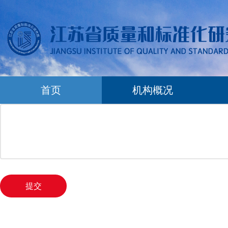
首页
机构概况
提交