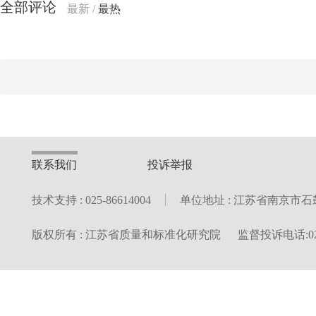
全部评论
最新
/
最热
联系我们
投诉举报
技术支持 : 025-86614004
单位地址 : 江苏省南京市石
版权所有 : 江苏省质量和标准化研究院
监督投诉电话:025