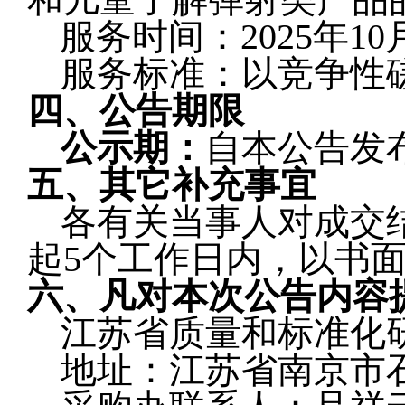
服务时间：2025年10
服务标准：以竞争性
四、公告期限
公示期：
自本公告发
五、其它补充事宜
各有关当事人对成交
起5个工作日内，以书
六、凡对本次公告内容
江苏省质量和标准化
地址：江苏省南京市石