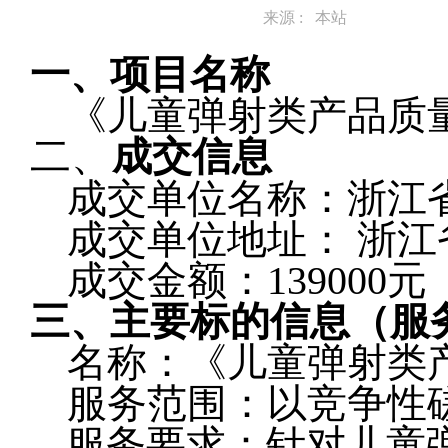
来源 : 本站
一、项目名称
《儿童弹射类产品质
二、
成交信息
成交单位名称：浙江
成交单位地址： 浙江
成交金额：139000元
三、主要标的信息（服
名称：《儿童弹射类
服务范围：以竞争性
服务要求：针对儿童