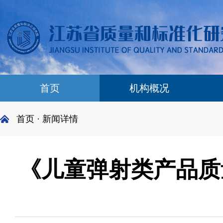
首页
机构概况
首页 · 新闻详情
《儿童弹射类产品质