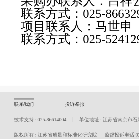
采购办联系人：吕祥
联系方式：025-86632
项目联系人：马世申
联系方式：025-52412
联系我们
投诉举报
技术支持 : 025-86614004
单位地址 : 江苏省南京市石
版权所有 : 江苏省质量和标准化研究院
监督投诉电话:025