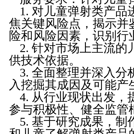
1. 对儿童弹射类产
焦关键风险点，揭示并
险和风险因素，识别行
2. 针对市场上主流
供技术依据。
3. 全面整理并深入
入挖掘其成因及可能产
4. 从行业现状出发
参与积极性、健全监管
5. 基于研究成果，
和儿童了解弹射类产品